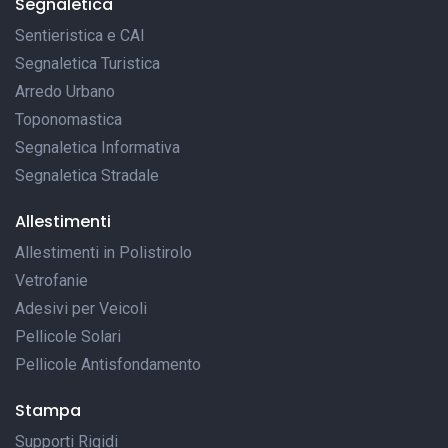
Segnaletica
Sentieristica e CAI
Segnaletica Turistica
Arredo Urbano
Toponomastica
Segnaletica Informativa
Segnaletica Stradale
Allestimenti
Allestimenti in Polistirolo
Vetrofanie
Adesivi per Veicoli
Pellicole Solari
Pellicole Antisfondamento
Stampa
Supporti Rigidi