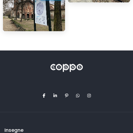
Insegne