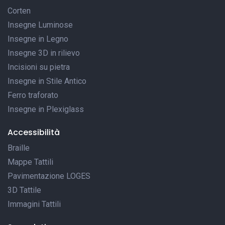
Corten
Insegne Luminose
Insegne in Legno
Insegne 3D in rilievo
Incisioni su pietra
Insegne in Stile Antico
Ferro traforato
Insegne in Plexiglass
Accessibilità
Braille
Mappe Tattili
Pavimentazione LOGES
3D Tattile
Immagini Tattili