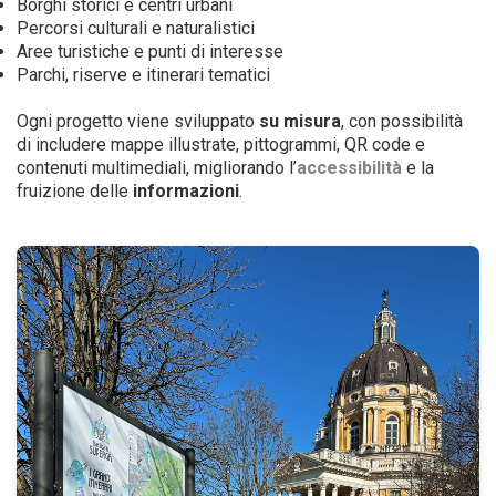
Borghi storici e centri urbani
Percorsi culturali e naturalistici
Aree turistiche e punti di interesse
Parchi, riserve e itinerari tematici
Ogni progetto viene sviluppato
su misura
, con possibilità
di includere mappe illustrate, pittogrammi, QR code e
contenuti multimediali, migliorando l’
accessibilità
e la
fruizione delle
informazioni
.