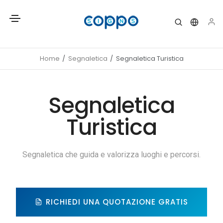
Home
Segnaletica
Segnaletica Turistica
Segnaletica
Turistica
Segnaletica che guida e valorizza luoghi e percorsi.
RICHIEDI UNA QUOTAZIONE GRATIS