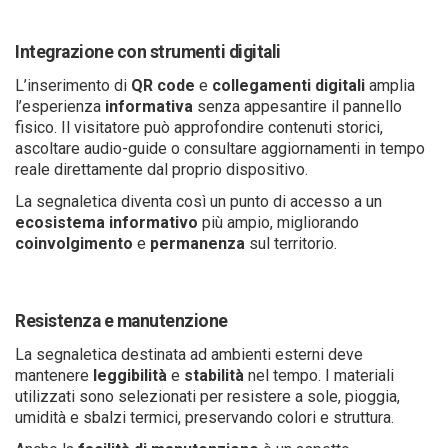
Integrazione con strumenti digitali
L’inserimento di
QR code
e
collegamenti digitali
amplia
l’esperienza
informativa
senza appesantire il pannello
fisico. Il visitatore può approfondire contenuti storici,
ascoltare audio-guide o consultare aggiornamenti in tempo
reale direttamente dal proprio dispositivo.
La segnaletica diventa così un punto di accesso a un
ecosistema informativo
più ampio, migliorando
coinvolgimento
e
permanenza
sul territorio.
Resistenza e manutenzione
La segnaletica destinata ad ambienti esterni deve
mantenere
leggibilità
e
stabilità
nel tempo. I materiali
utilizzati sono selezionati per resistere a sole, pioggia,
umidità e sbalzi termici, preservando colori e struttura.