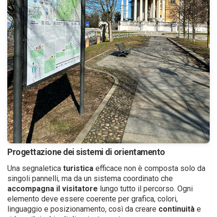
Progettazione dei sistemi di orientamento
Una segnaletica
turistica
efficace non è composta solo da
singoli pannelli, ma da un sistema coordinato che
accompagna
il visitatore
lungo tutto il percorso. Ogni
elemento deve essere coerente per grafica, colori,
linguaggio e posizionamento, così da creare
continuità
e