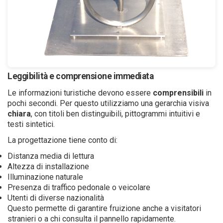
Leggibilità e comprensione immediata
Le informazioni turistiche devono essere
comprensibili
in
pochi secondi. Per questo utilizziamo una gerarchia visiva
chiara
, con titoli ben distinguibili, pittogrammi intuitivi e
testi sintetici.
La progettazione tiene conto di:
Distanza media di lettura
Altezza di installazione
Illuminazione naturale
Presenza di traffico pedonale o veicolare
Utenti di diverse nazionalità
Questo permette di garantire fruizione anche a visitatori
stranieri o a chi consulta il pannello rapidamente.