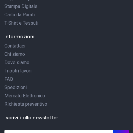
Stampa Digitale
Carta da Parati
T-Shirt e Tessuti
Informazioni
Contattaci
Chi siamo
Dove siamo
I nostri lavori
FAQ
Spedizioni
Mercato Elettronico
RIchiesta preventivo
Iscriviti alla newsletter