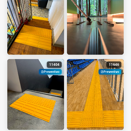
11404
11646
Preventivo
Preventivo