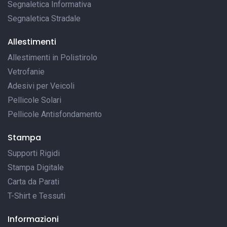
Segnaletica Informativa
Segnaletica Stradale
Allestimenti
Allestimenti in Polistirolo
Vetrofanie
Adesivi per Veicoli
Pellicole Solari
Pellicole Antisfondamento
Stampa
Supporti Rigidi
Stampa Digitale
Carta da Parati
T-Shirt e Tessuti
Informazioni