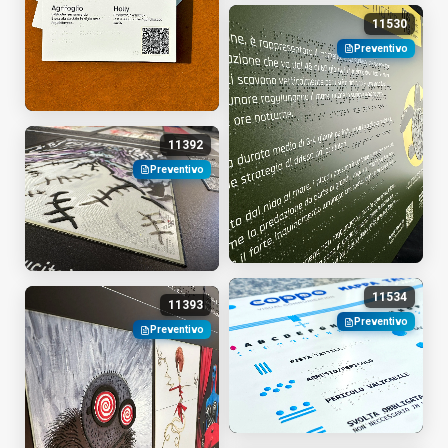
11530
Preventivo
11392
Preventivo
11534
11393
Preventivo
Preventivo