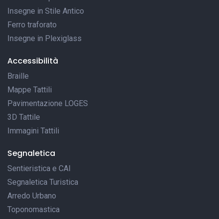
Insegne in Stile Antico
Ferro traforato
Insegne in Plexiglass
Accessibilità
Braille
Mappe Tattili
Pavimentazione LOGES
3D Tattile
Immagini Tattili
Segnaletica
Sentieristica e CAI
Segnaletica Turistica
Arredo Urbano
Toponomastica