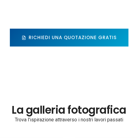
RICHIEDI UNA QUOTAZIONE GRATIS
La galleria fotografica
Trova l'ispirazione attraverso i nostri lavori passati