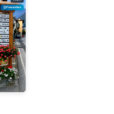
Preventivo