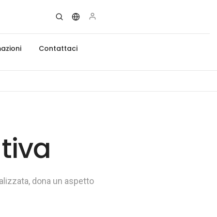
azioni
Contattaci
tiva
alizzata, dona un aspetto