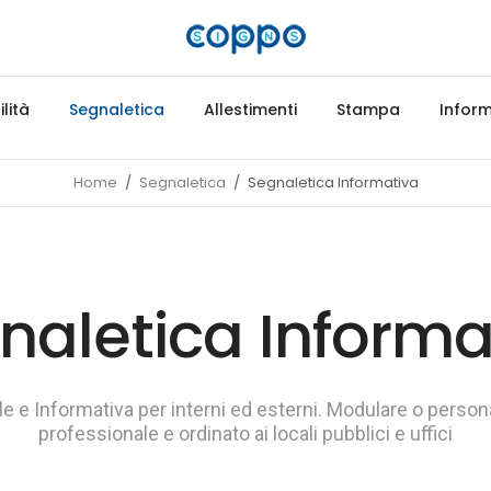
lità
Segnaletica
Allestimenti
Stampa
Inform
Home
Segnaletica
Segnaletica Informativa
naletica Informa
le e Informativa per interni ed esterni. Modulare o person
professionale e ordinato ai locali pubblici e uffici