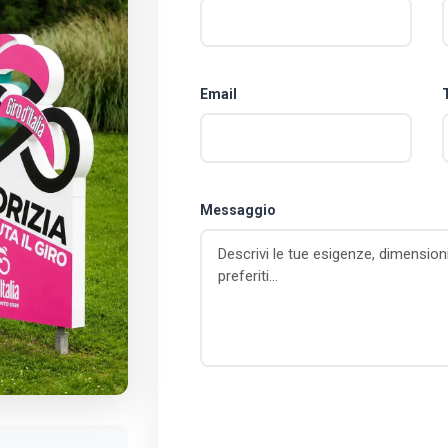
Email
Messaggio