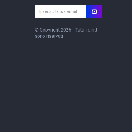
© Copyright 2026 - Tutti i diritti
sono riservati