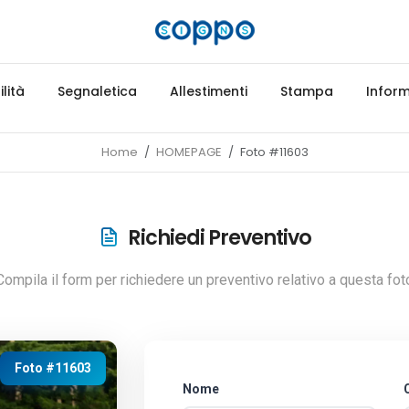
lità
Segnaletica
Allestimenti
Stampa
Inform
Home
HOMEPAGE
Foto #11603
Richiedi Preventivo
Compila il form per richiedere un preventivo relativo a questa fot
Foto #11603
Nome