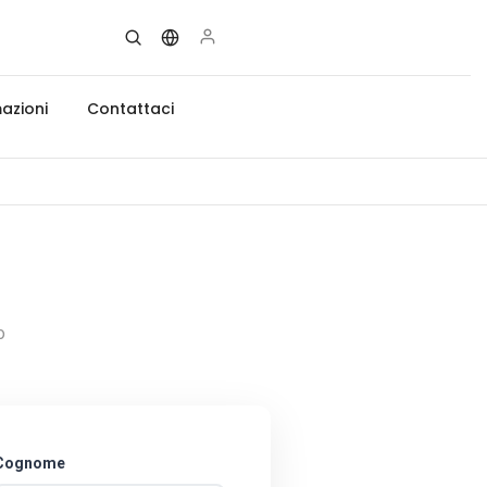
azioni
Contattaci
o
Cognome