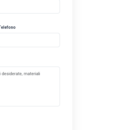
Telefono