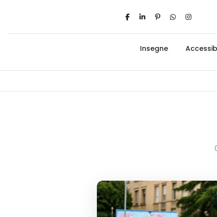
Insegne
Accessibi