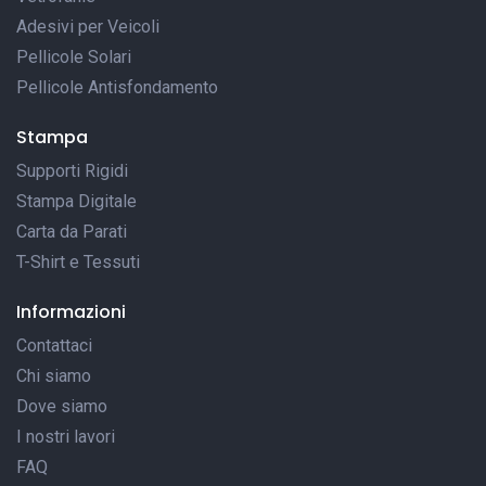
Adesivi per Veicoli
Pellicole Solari
Pellicole Antisfondamento
Stampa
Supporti Rigidi
Stampa Digitale
Carta da Parati
T-Shirt e Tessuti
Informazioni
Contattaci
Chi siamo
Dove siamo
I nostri lavori
FAQ