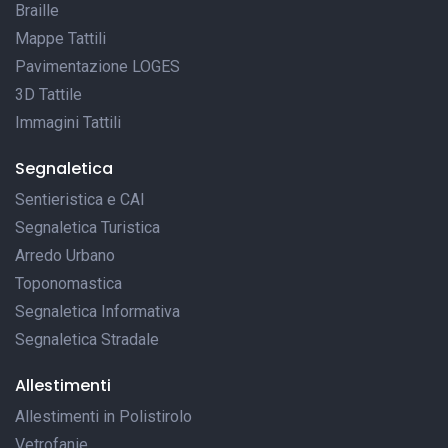
Braille
Mappe Tattili
Pavimentazione LOGES
3D Tattile
Immagini Tattili
Segnaletica
Sentieristica e CAI
Segnaletica Turistica
Arredo Urbano
Toponomastica
Segnaletica Informativa
Segnaletica Stradale
Allestimenti
Allestimenti in Polistirolo
Vetrofanie