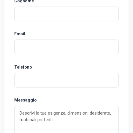
Cognome
Email
Telefono
Messaggio