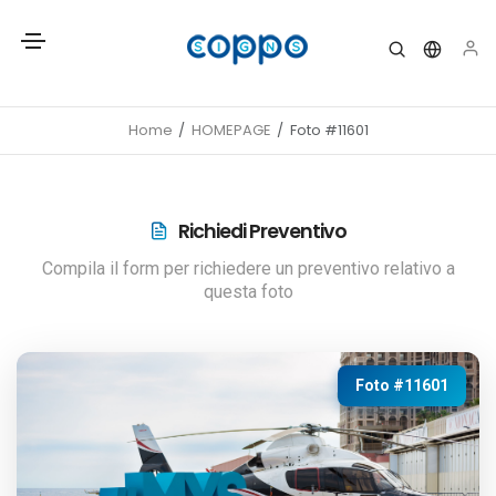
Home
HOMEPAGE
Foto #11601
Richiedi Preventivo
Compila il form per richiedere un preventivo relativo a
questa foto
Foto #11601