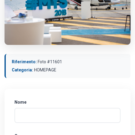
Riferimento:
Foto #11601
Categoria:
HOMEPAGE
Nome