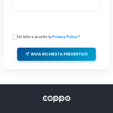
Ho letto e accetto la
Privacy Policy
*
INVIA RICHIESTA PREVENTIVO