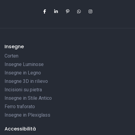
Insegne
Corten
Insegne Luminose
Insegne in Legno
Insegne 3D in rilievo
Incisioni su pietra
Insegne in Stile Antico
Ferro traforato
Insegne in Plexiglass
Accessibilità