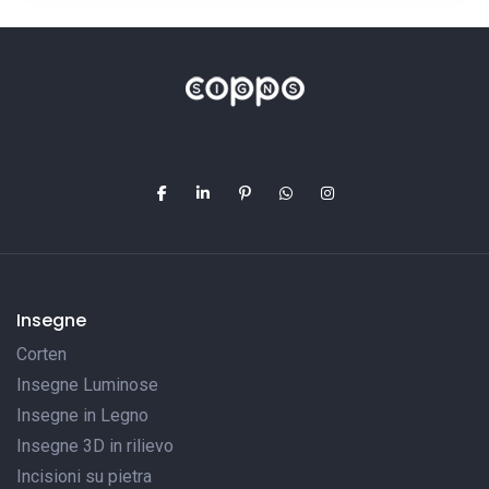
Insegne
Corten
Insegne Luminose
Insegne in Legno
Insegne 3D in rilievo
Incisioni su pietra