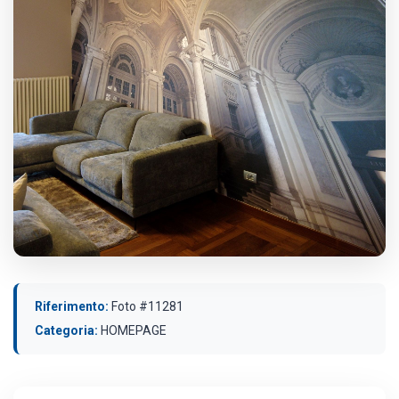
Riferimento:
Foto #11281
Categoria:
HOMEPAGE