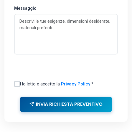
Messaggio
Ho letto e accetto la
Privacy Policy
*
INVIA RICHIESTA PREVENTIVO