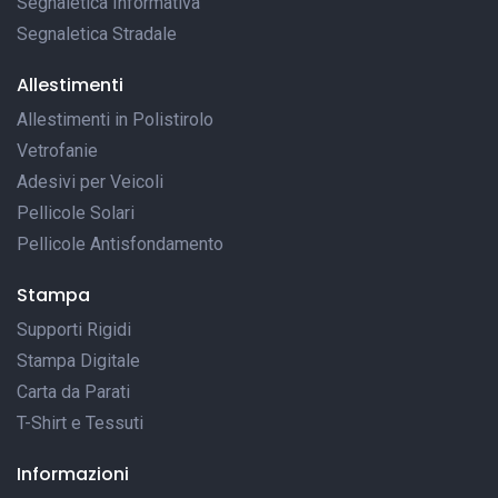
Segnaletica Informativa
Segnaletica Stradale
Allestimenti
Allestimenti in Polistirolo
Vetrofanie
Adesivi per Veicoli
Pellicole Solari
Pellicole Antisfondamento
Stampa
Supporti Rigidi
Stampa Digitale
Carta da Parati
T-Shirt e Tessuti
Informazioni