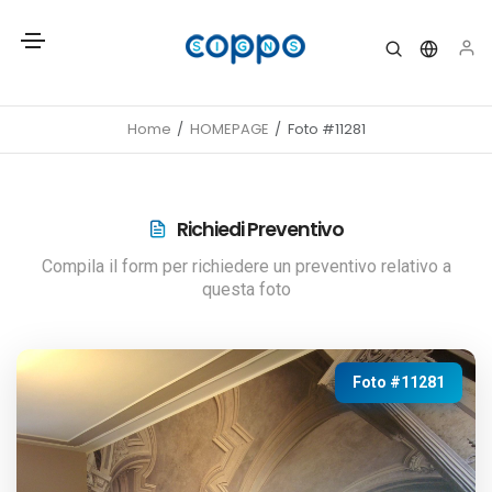
Home
HOMEPAGE
Foto #11281
Richiedi Preventivo
Compila il form per richiedere un preventivo relativo a
questa foto
Foto #11281