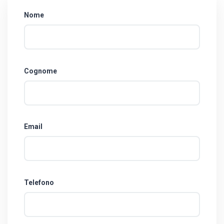
Nome
Cognome
Email
Telefono