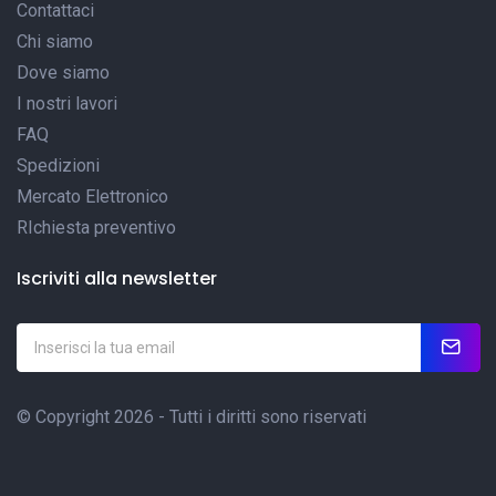
Contattaci
Chi siamo
Dove siamo
I nostri lavori
FAQ
Spedizioni
Mercato Elettronico
RIchiesta preventivo
Iscriviti alla newsletter
© Copyright 2026 - Tutti i diritti sono riservati