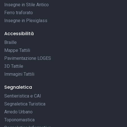
Insegne in Stile Antico
Ferro traforato
Insegne in Plexiglass
Accessibilità
Braille
Mappe Tattili
Pavimentazione LOGES
3D Tattile
Immagini Tattili
Segnaletica
Sentieristica e CAI
Segnaletica Turistica
Arredo Urbano
Toponomastica